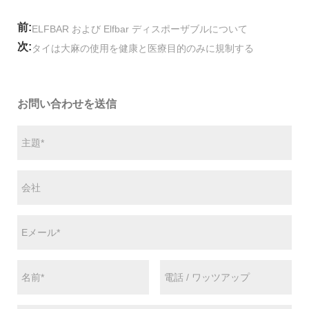
前:
ELFBAR および Elfbar ディスポーザブルについて
次:
タイは大麻の使用を健康と医療目的のみに規制する
お問い合わせを送信