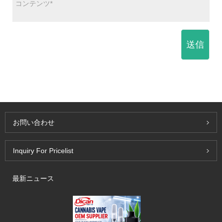
送信
お問い合わせ
Inquiry For Pricelist
最新ニュース