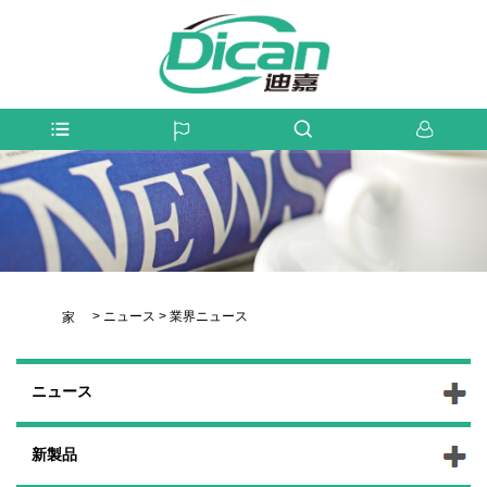
>
ニュース
>
業界ニュース
家
ニュース
新製品