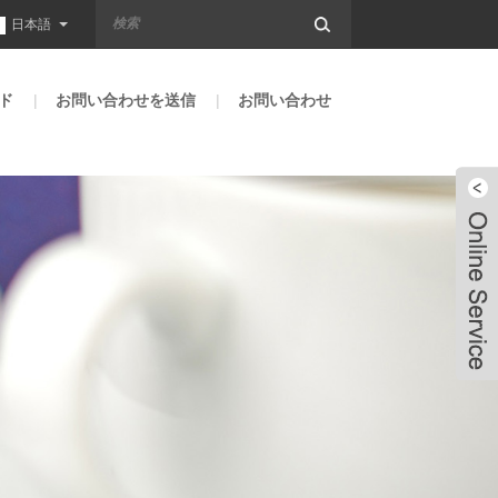
日本語
ド
お問い合わせを送信
お問い合わせ