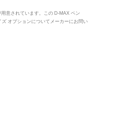
意されています。この D-MAX ペン
タマイズ オプションについてメーカーにお問い