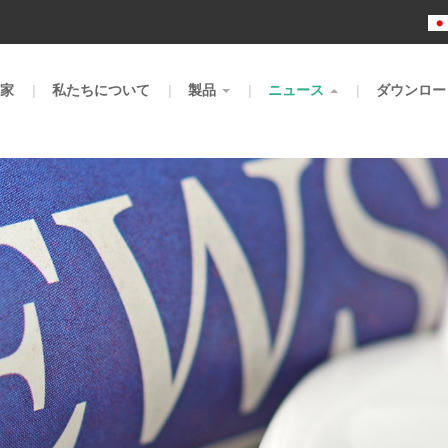
m
家
私たちについて
製品
ニュース
ダウンロー