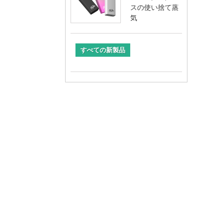
スの使い捨て蒸
気
すべての新製品