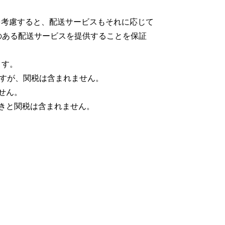
あることを考慮すると、配送サービスもそれに応じて
のある配送サービスを提供することを保証
ます。
しますが、関税は含まれません。
せん。
続きと関税は含まれません。