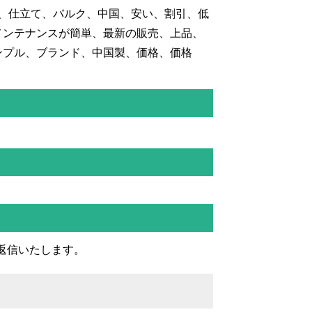
ズ、仕立て、バルク、中国、安い、割引、低
メンテナンスが簡単、最新の販売、上品、
ンプル、ブランド、中国製、価格、価格
返信いたします。