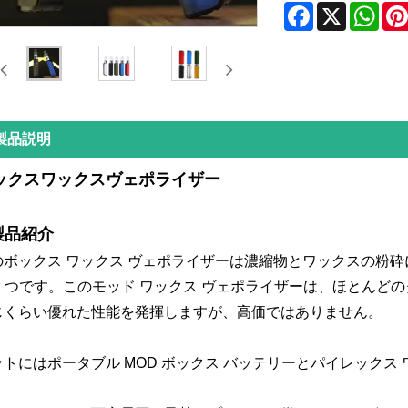
Facebook
X
Wha
製品説明
ックスワックスヴェポライザー
.製品紹介
のボックス ワックス ヴェポライザーは濃縮物とワックスの粉砕
 1 つです。このモッド ワックス ヴェポライザーは、ほとんどの
じくらい優れた性能を発揮しますが、高価ではありません。
ットにはポータブル MOD ボックス バッテリーとパイレックス