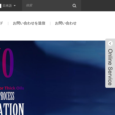
日本語
ド
お問い合わせを送信
お問い合わせ